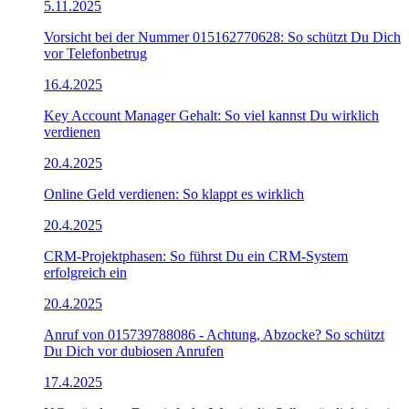
5.11.2025
Vorsicht bei der Nummer 015162770628: So schützt Du Dich
vor Telefonbetrug
16.4.2025
Key Account Manager Gehalt: So viel kannst Du wirklich
verdienen
20.4.2025
Online Geld verdienen: So klappt es wirklich
20.4.2025
CRM-Projektphasen: So führst Du ein CRM-System
erfolgreich ein
20.4.2025
Anruf von 015739788086 - Achtung, Abzocke? So schützt
Du Dich vor dubiosen Anrufen
17.4.2025