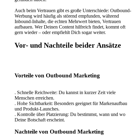
Auch beim Vertrauen gibt es große Unterschiede: Outbound-
Werbung wird häufig als störend empfunden, während
Inbound-Inhalte, die echten Mehrwert bieten, Vertrauen
aufbauen. Wer Deinen Content hilfreich findet, kommt oft
gern wieder – oder empfiehlt Dich sogar weiter.
Vor- und Nachteile beider Ansätze
Vorteile von Outbound Marketing
. Schnelle Reichweite: Du kannst in kurzer Zeit viele
Menschen erreichen.
. Hohe Sichtbarkeit: Besonders geeignet für Markenaufbau
und Produkt-Launches.
. Kontrolle über Platzierung: Du bestimmst, wann und wo
Deine Botschaft erscheint.
Nachteile von Outbound Marketing