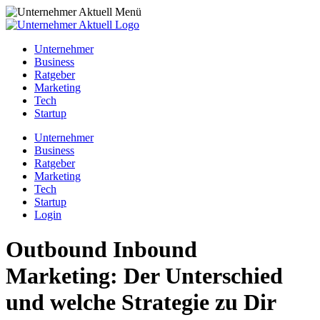
Unternehmer
Business
Ratgeber
Marketing
Tech
Startup
Unternehmer
Business
Ratgeber
Marketing
Tech
Startup
Login
Outbound Inbound
Marketing: Der Unterschied
und welche Strategie zu Dir