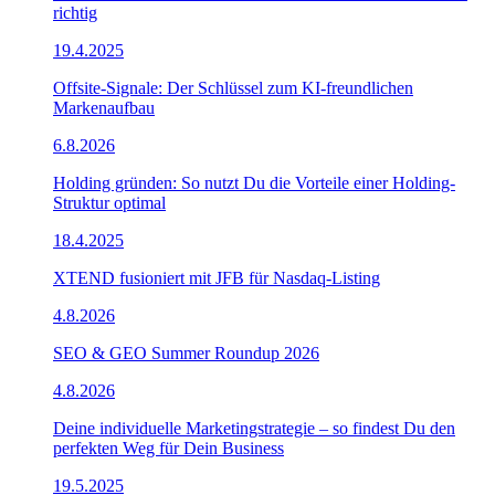
richtig
19.4.2025
Offsite-Signale: Der Schlüssel zum KI-freundlichen
Markenaufbau
6.8.2026
Holding gründen: So nutzt Du die Vorteile einer Holding-
Struktur optimal
18.4.2025
XTEND fusioniert mit JFB für Nasdaq-Listing
4.8.2026
SEO & GEO Summer Roundup 2026
4.8.2026
Deine individuelle Marketingstrategie – so findest Du den
perfekten Weg für Dein Business
19.5.2025