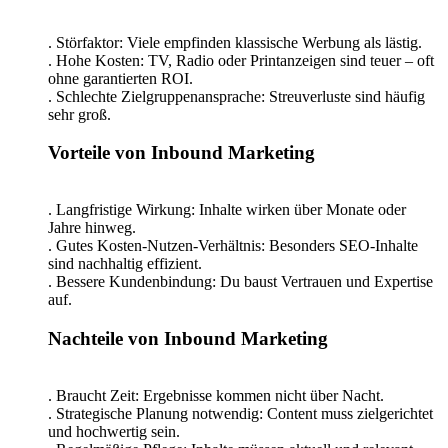
. Störfaktor: Viele empfinden klassische Werbung als lästig.
. Hohe Kosten: TV, Radio oder Printanzeigen sind teuer – oft
ohne garantierten ROI.
. Schlechte Zielgruppenansprache: Streuverluste sind häufig
sehr groß.
Vorteile von Inbound Marketing
. Langfristige Wirkung: Inhalte wirken über Monate oder
Jahre hinweg.
. Gutes Kosten-Nutzen-Verhältnis: Besonders SEO-Inhalte
sind nachhaltig effizient.
. Bessere Kundenbindung: Du baust Vertrauen und Expertise
auf.
Nachteile von Inbound Marketing
. Braucht Zeit: Ergebnisse kommen nicht über Nacht.
. Strategische Planung notwendig: Content muss zielgerichtet
und hochwertig sein.