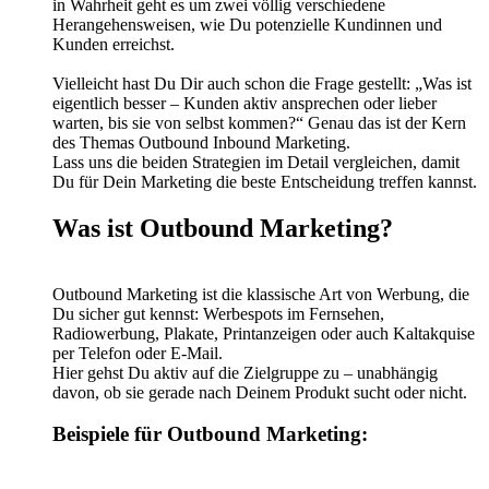
in Wahrheit geht es um zwei völlig verschiedene
Herangehensweisen, wie Du potenzielle Kundinnen und
Kunden erreichst.
Vielleicht hast Du Dir auch schon die Frage gestellt: „Was ist
eigentlich besser – Kunden aktiv ansprechen oder lieber
warten, bis sie von selbst kommen?“ Genau das ist der Kern
des Themas Outbound Inbound Marketing.
Lass uns die beiden Strategien im Detail vergleichen, damit
Du für Dein Marketing die beste Entscheidung treffen kannst.
Was ist Outbound Marketing?
Outbound Marketing ist die klassische Art von Werbung, die
Du sicher gut kennst: Werbespots im Fernsehen,
Radiowerbung, Plakate, Printanzeigen oder auch Kaltakquise
per Telefon oder E-Mail.
Hier gehst Du aktiv auf die Zielgruppe zu – unabhängig
davon, ob sie gerade nach Deinem Produkt sucht oder nicht.
Beispiele für Outbound Marketing: