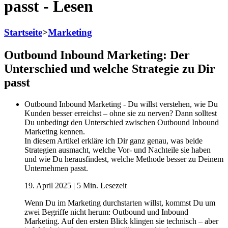
passt - Lesen
Startseite
>
Marketing
Outbound Inbound Marketing: Der
Unterschied und welche Strategie zu Dir
passt
Outbound Inbound Marketing - Du willst verstehen, wie Du
Kunden besser erreichst – ohne sie zu nerven? Dann solltest
Du unbedingt den Unterschied zwischen Outbound Inbound
Marketing kennen.
In diesem Artikel erkläre ich Dir ganz genau, was beide
Strategien ausmacht, welche Vor- und Nachteile sie haben
und wie Du herausfindest, welche Methode besser zu Deinem
Unternehmen passt.
19. April 2025 | 5 Min. Lesezeit
Wenn Du im Marketing durchstarten willst, kommst Du um
zwei Begriffe nicht herum: Outbound und Inbound
Marketing. Auf den ersten Blick klingen sie technisch – aber