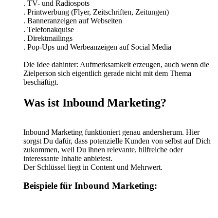
. TV- und Radiospots
. Printwerbung (Flyer, Zeitschriften, Zeitungen)
. Banneranzeigen auf Webseiten
. Telefonakquise
. Direktmailings
. Pop-Ups und Werbeanzeigen auf Social Media
Die Idee dahinter: Aufmerksamkeit erzeugen, auch wenn die
Zielperson sich eigentlich gerade nicht mit dem Thema
beschäftigt.
Was ist Inbound Marketing?
Inbound Marketing funktioniert genau andersherum. Hier
sorgst Du dafür, dass potenzielle Kunden von selbst auf Dich
zukommen, weil Du ihnen relevante, hilfreiche oder
interessante Inhalte anbietest.
Der Schlüssel liegt in Content und Mehrwert.
Beispiele für Inbound Marketing: