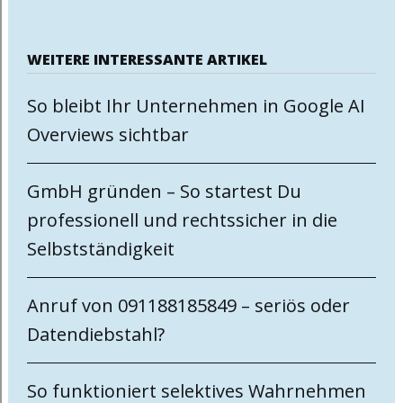
WEITERE INTERESSANTE ARTIKEL
So bleibt Ihr Unternehmen in Google AI
Overviews sichtbar
GmbH gründen – So startest Du
professionell und rechtssicher in die
Selbstständigkeit
Anruf von 091188185849 – seriös oder
Datendiebstahl?
So funktioniert selektives Wahrnehmen