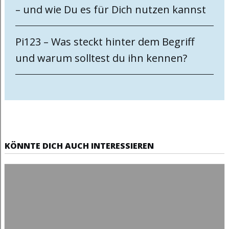
– und wie Du es für Dich nutzen kannst
Pi123 – Was steckt hinter dem Begriff
und warum solltest du ihn kennen?
KÖNNTE DICH AUCH INTERESSIEREN