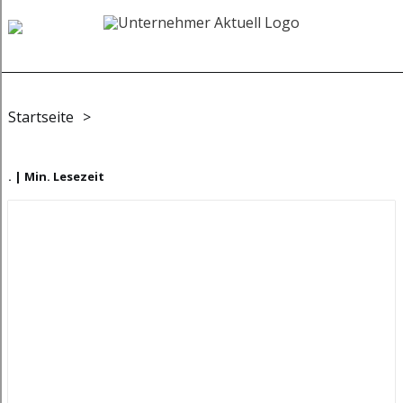
Startseite
>
. | Min. Lesezeit