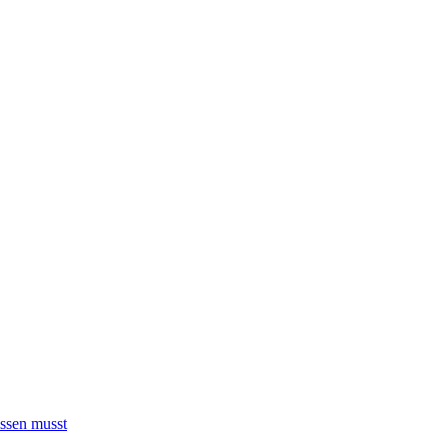
ssen musst