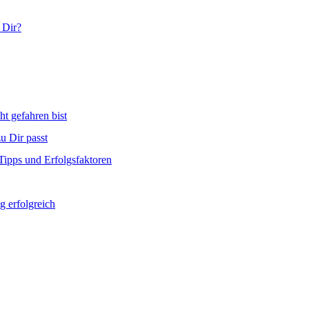
 Dir?
ht gefahren bist
u Dir passt
Tipps und Erfolgsfaktoren
g erfolgreich